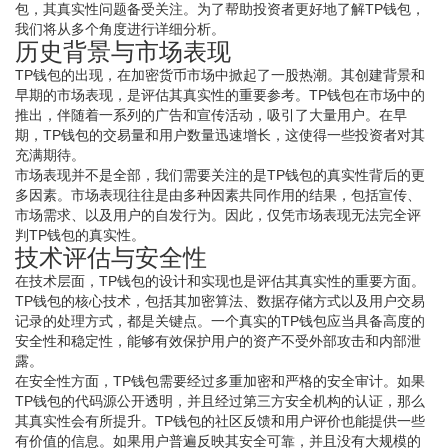
包，其真实性问题备受关注。为了帮助投资者更好地了解TP钱包，
我们将从多个角度进行详细分析。
历史背景与市场表现
TP钱包的出现，在加密货币市场中掀起了一股热潮。其创建背景和
早期的市场表现，是评估其真实性的重要参考。TP钱包在市场中的
推出，伴随着一系列的广告和宣传活动，吸引了大量用户。在早
期，TP钱包的交易量和用户数量迅速增长，这使得一些投资者对其
充满期待。
市场表现并不是全部，我们需要关注的是TP钱包的真实性背后的更
多因素。市场表现往往是由多种因素共同作用的结果，包括宣传、
市场需求、以及用户的自发行为。因此，仅凭市场表现无法完全评
判TP钱包的真实性。
技术评估与安全性
在技术层面，TP钱包的设计和实现也是评估其真实性的重要方面。
TP钱包的核心技术，包括其加密算法、数据存储方式以及用户交易
记录的处理方式，都是关键点。一个真实的TP钱包应当具备高度的
安全性和稳定性，能够有效保护用户的资产不受外部攻击和内部泄
露。
在安全性方面，TP钱包需要经过多重加密和严格的安全审计。如果
TP钱包的代码源公开透明，并且经过第三方安全机构的认证，那么
其真实性会有所提升。TP钱包的社区反馈和用户评价也能提供一些
有价值的信息。如果用户普遍反映其安全可靠，并且没有大规模的