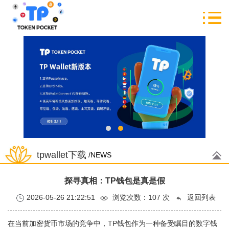
tpwallet下载
/NEWS
探寻真相：TP钱包是真是假
2026-05-26 21:22:51
浏览次数：107 次
返回列表
在当前加密货币市场的竞争中，TP钱包作为一种备受瞩目的数字钱