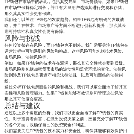
TP钱包在市场中的表现，包括其交易量、市场份额等。如果TP钱包
在市场中保持稳定增长，并且有大量用户选择其进行交易和存储，
那么其真实性会更有保障。
我们还可以关注TP钱包的发展趋势。如果TP钱包有明确的发展战
略，并且在技术、市场推广等方面不断进行创新和提升，那么其长
期可持续性和真实性会更有保障。
风险与挑战
任何投资都存在风险，而TP钱包也不例外。我们需要关注TP钱包在
运营过程中可能遇到的风险和挑战。这些风险可能包括技术风险、
市场风险、法律风险等。
例如，如果TP钱包的技术存在漏洞，那么其安全性就会受到质疑。
市场风险则包括加密货币市场的波动性和监管环境的变化。法律风
险则涉及TP钱包是否遵守相关法律法规，以及可能面临的法律纠
纷。
通过分析TP钱包所面临的风险和挑战，我们可以更全面地了解其真
实性和风险管理能力。如果TP钱包能够有效识别和管理这些风险，
那么其可信度会更高。
总结与建议
通过以上多个角度的分析，我们可以更全面地了解TP钱包的真实
性。对于投资者而言，在做出投资决策之前，应当充分了解TP钱包
的各个方面，以确保自己的投资安全和利益。
我们需要关注TP钱包的技术实力和安全性，确保其能够有效保护用